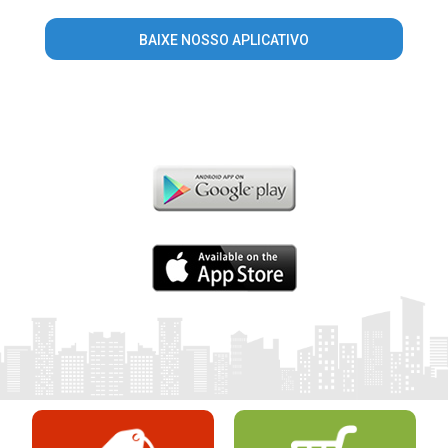
BAIXE NOSSO APLICATIVO