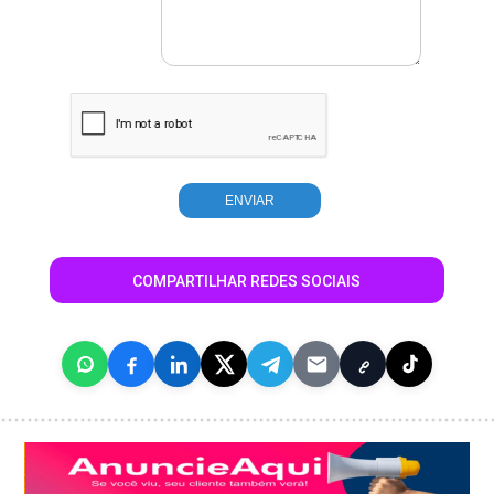
COMPARTILHAR REDES SOCIAIS