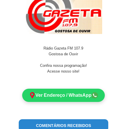
Rádio Gazeta FM 107.9
Gostosa de Ouvir
Confira nossa programação!
Acesse nosso site!
Ver Endereço / WhatsApp
COMENTÁRIOS RECEBIDOS