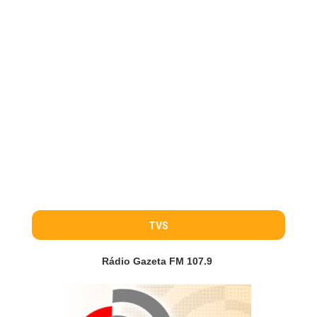
TVS
Rádio Gazeta FM 107.9