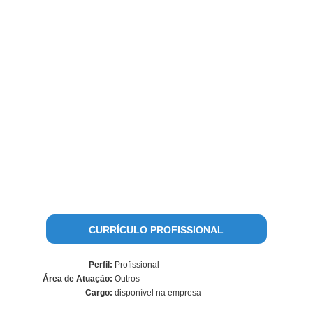
CURRÍCULO PROFISSIONAL
Perfil:
Profissional
Área de Atuação:
Outros
Cargo:
disponível na empresa