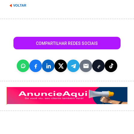
VOLTAR
COMPARTILHAR REDES SOCIAIS